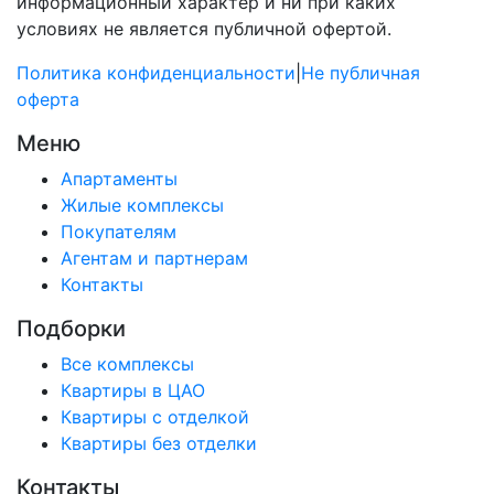
информационный характер и ни при каких
условиях не является публичной офертой.
Политика конфиденциальности
|
Не публичная
оферта
Меню
Апартаменты
Жилые комплексы
Покупателям
Агентам и партнерам
Контакты
Подборки
Все комплексы
Квартиры в ЦАО
Квартиры с отделкой
Квартиры без отделки
Контакты