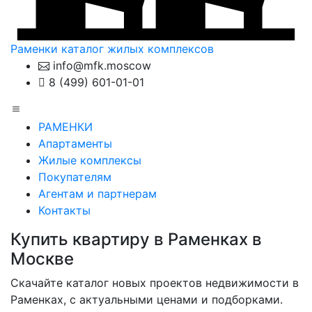
Раменки
каталог жилых комплексов
info@mfk.moscow
8 (499) 601-01-01
РАМЕНКИ
Апартаменты
Жилые комплексы
Покупателям
Агентам и партнерам
Контакты
Купить квартиру в Раменках в
Москве
Скачайте каталог новых проектов недвижимости в
Раменках, с актуальными ценами и подборками.