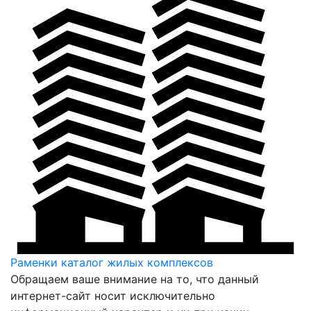
Раменки
каталог жилых комплексов
Обращаем ваше внимание на то, что данный
интернет-сайт носит исключительно