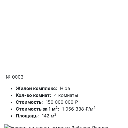
№ 0003
Жилой комплекс:
Hide
Кол-во комнат:
4 комнаты
Стоимость:
150 000 000 ₽
2
2
Стоимость за 1 м
:
1 056 338 ₽/м
2
Площадь:
142 м