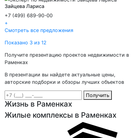
Зайцева Лариса
+7 (499) 689-90-00
+
Смотреть все предложения
Показано 3 из 12
Получите презентацию проектов недвижимости в
Раменках
В презентации вы найдете актуальные цены,
авторские подборки и обзоры лучших объектов
Получить
Жизнь в Раменках
Жилые комплексы в Раменках