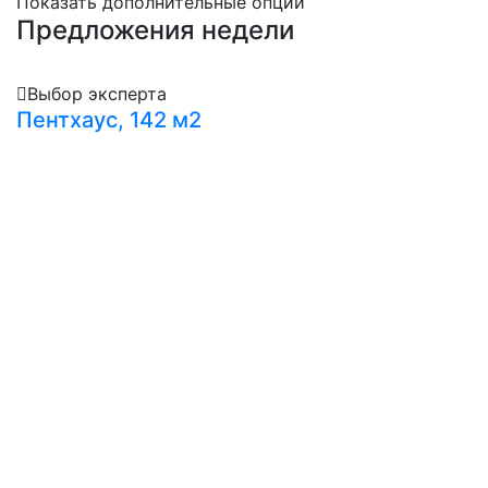
Показать дополнительные опции
Предложения недели
Выбор эксперта
Пентхаус, 142 м2