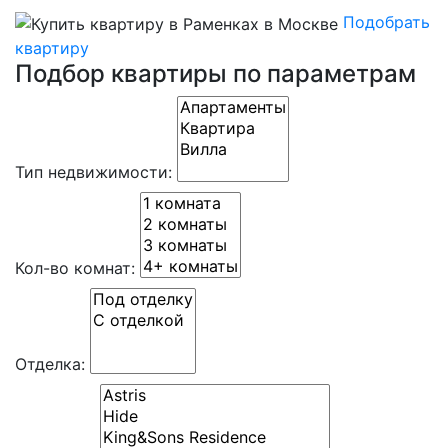
Подобрать
квартиру
Подбор квартиры по параметрам
Тип недвижимости:
Кол-во комнат:
Отделка: